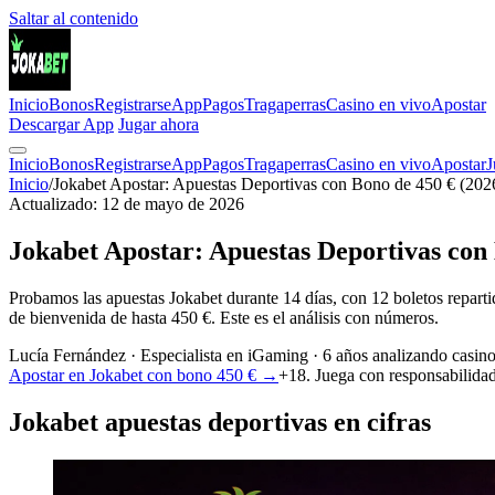
Saltar al contenido
Inicio
Bonos
Registrarse
App
Pagos
Tragaperras
Casino en vivo
Apostar
Descargar App
Jugar ahora
Inicio
Bonos
Registrarse
App
Pagos
Tragaperras
Casino en vivo
Apostar
J
Inicio
/
Jokabet Apostar: Apuestas Deportivas con Bono de 450 € (202
Actualizado: 12 de mayo de 2026
Jokabet Apostar: Apuestas Deportivas con 
Probamos las apuestas Jokabet durante 14 días, con 12 boletos repart
de bienvenida de hasta 450 €. Este es el análisis con números.
Lucía Fernández · Especialista en iGaming · 6 años analizando casin
Apostar en Jokabet con bono 450 € →
+18. Juega con responsabilidad
Jokabet apuestas deportivas en cifras