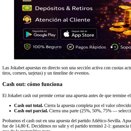
Las Jokabet apuestas en directo son una sección activa con cuotas actu
tiros, corners, tarjetas) y un timeline de eventos.
Cash out: cómo funciona
El Jokabet cash out permite cerrar una apuesta antes de que termine el
Cash out total.
Cierra la apuesta completa por el valor ofreci
Cash out parcial.
Cierra una parte (25%, 50%, 75% — seleccion
Probamos el cash out en una apuesta del partido Atlético-Sevilla. Apu
fue de 14,80 €. Decidimos no salir y el partido terminó 2-1: ganancia 