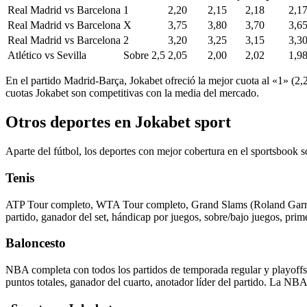
Real Madrid vs Barcelona
1
2,20
2,15
2,18
2,1
Real Madrid vs Barcelona
X
3,75
3,80
3,70
3,6
Real Madrid vs Barcelona
2
3,20
3,25
3,15
3,3
Atlético vs Sevilla
Sobre 2,5
2,05
2,00
2,02
1,9
En el partido Madrid-Barça, Jokabet ofreció la mejor cuota al «1» (2
cuotas Jokabet son competitivas con la media del mercado.
Otros deportes en Jokabet sport
Aparte del fútbol, los deportes con mejor cobertura en el sportsbook s
Tenis
ATP Tour completo, WTA Tour completo, Grand Slams (Roland Garros
partido, ganador del set, hándicap por juegos, sobre/bajo juegos, prim
Baloncesto
NBA completa con todos los partidos de temporada regular y playoff
puntos totales, ganador del cuarto, anotador líder del partido. La NBA 