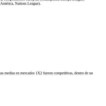
 América, Nations League).
otas medias en mercados 1X2 fueron competitivas, dentro de un