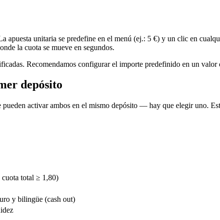
a apuesta unitaria se predefine en el menú (ej.: 5 €) y un clic en cualqu
 donde la cuota se mueve en segundos.
nificadas. Recomendamos configurar el importe predefinido en un valor 
imer depósito
e pueden activar ambos en el mismo depósito — hay que elegir uno. Est
cuota total ≥ 1,80)
uro y bilingüe (cash out)
uidez