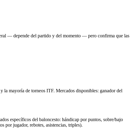
general — depende del partido y del momento — pero confirma que las
la mayoría de torneos ITF. Mercados disponibles: ganador del
s específicos del baloncesto: hándicap por puntos, sobre/bajo
 por jugador, rebotes, asistencias, triples).