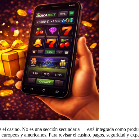
ras el casino. No es una sección secundaria — está integrada como prod
s europeos y americanos. Para revisar el casino, pagos, seguridad y exp