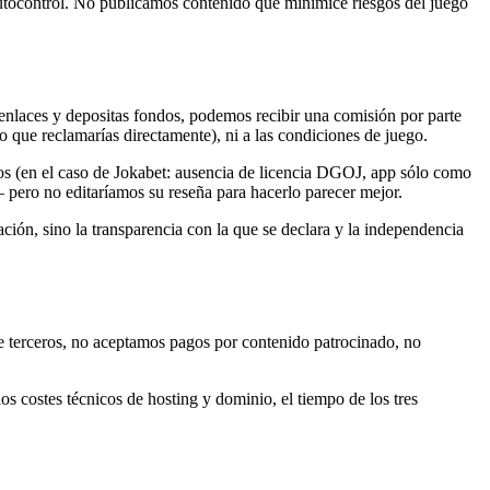
 autocontrol. No publicamos contenido que minimice riesgos del juego
s enlaces y depositas fondos, podemos recibir una comisión por parte
o que reclamarías directamente), ni a las condiciones de juego.
dos (en el caso de Jokabet: ausencia de licencia DGOJ, app sólo como
 pero no editaríamos su reseña para hacerlo parecer mejor.
iliación, sino la transparencia con la que se declara y la independencia
de terceros, no aceptamos pagos por contenido patrocinado, no
os costes técnicos de hosting y dominio, el tiempo de los tres