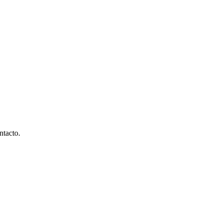
ntacto.