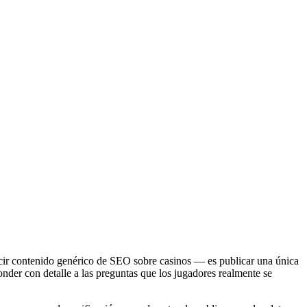
ucir contenido genérico de SEO sobre casinos — es publicar una única
nder con detalle a las preguntas que los jugadores realmente se