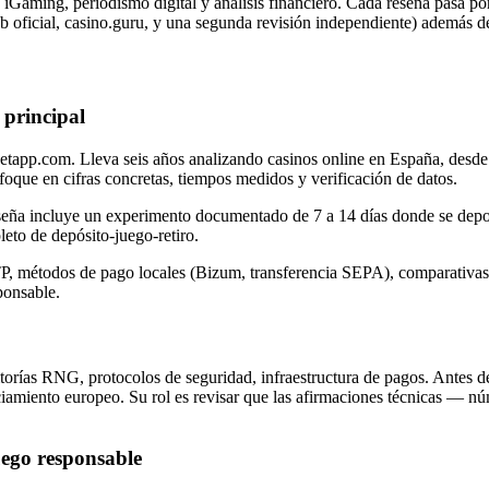
n iGaming, periodismo digital y análisis financiero. Cada reseña pasa po
eb oficial, casino.guru, y una segunda revisión independiente) además de
 principal
abetapp.com. Lleva seis años analizando casinos online en España, desde
oque en cifras concretas, tiempos medidos y verificación de datos.
seña incluye un experimento documentado de 7 a 14 días donde se deposit
eto de depósito-juego-retiro.
TP, métodos de pago locales (Bizum, transferencia SEPA), comparativas
ponsable.
auditorías RNG, protocolos de seguridad, infraestructura de pagos. Ante
amiento europeo. Su rol es revisar que las afirmaciones técnicas — núm
uego responsable