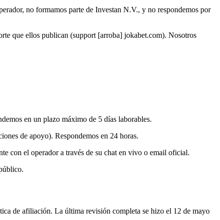
erador, no formamos parte de Investan N.V., y no respondemos por
porte que ellos publican (support [arroba] jokabet.com). Nosotros
pondemos en un plazo máximo de 5 días laborables.
iaciones de apoyo). Respondemos en 24 horas.
te con el operador a través de su chat en vivo o email oficial.
público.
tica de afiliación. La última revisión completa se hizo el 12 de mayo