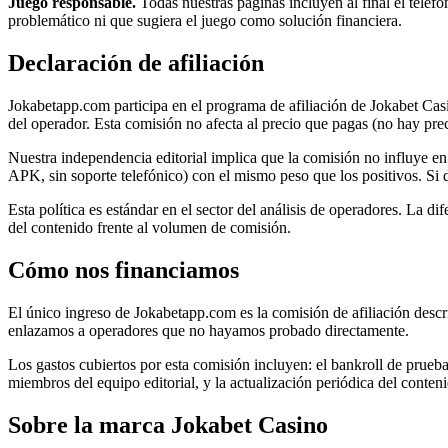
Juego responsable.
Todas nuestras páginas incluyen al final el telé
problemático ni que sugiera el juego como solución financiera.
Declaración de afiliación
Jokabetapp.com participa en el programa de afiliación de Jokabet Casin
del operador. Esta comisión no afecta al precio que pagas (no hay prec
Nuestra independencia editorial implica que la comisión no influye e
APK, sin soporte telefónico) con el mismo peso que los positivos. Si
Esta política es estándar en el sector del análisis de operadores. La dif
del contenido frente al volumen de comisión.
Cómo nos financiamos
El único ingreso de Jokabetapp.com es la comisión de afiliación descr
enlazamos a operadores que no hayamos probado directamente.
Los gastos cubiertos por esta comisión incluyen: el bankroll de prueba
miembros del equipo editorial, y la actualización periódica del conten
Sobre la marca Jokabet Casino